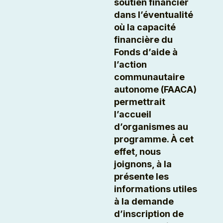
soutien financier
dans l’éventualité
où la capacité
financière du
Fonds d’aide à
l’action
communautaire
autonome (FAACA)
permettrait
l’accueil
d’organismes au
programme. À cet
effet, nous
joignons, à la
présente les
informations utiles
à la demande
d’inscription de