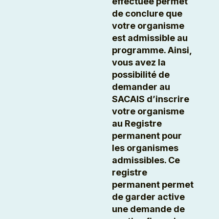
effectuée permet
de conclure que
votre organisme
est admissible au
programme. Ainsi,
vous avez la
possibilité de
demander au
SACAIS d’inscrire
votre organisme
au Registre
permanent pour
les organismes
admissibles. Ce
registre
permanent permet
de garder active
une demande de