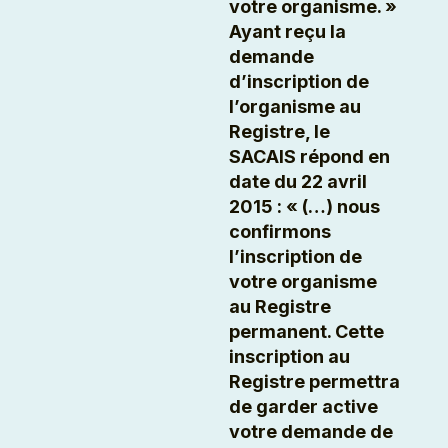
votre organisme. »
Ayant reçu la
demande
d’inscription de
l’organisme au
Registre, le
SACAIS répond en
date du 22 avril
2015 : « (…) nous
confirmons
l’inscription de
votre organisme
au Registre
permanent. Cette
inscription au
Registre permettra
de garder active
votre demande de