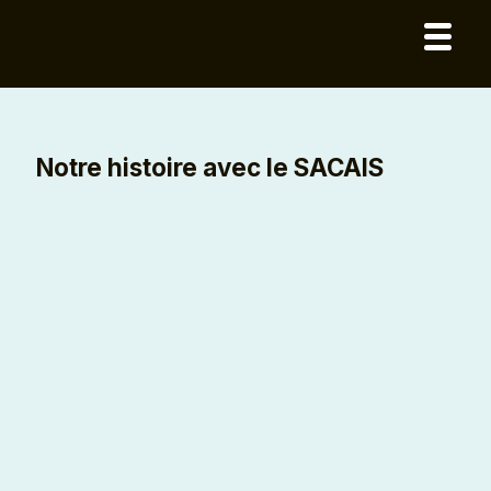
Notre histoire avec le SACAIS