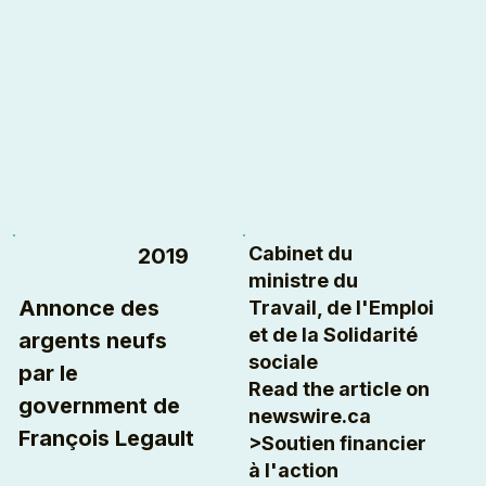
Cabinet du
2019
ministre du
Annonce des
Travail, de l'Emploi
et de la Solidarité
argents neufs
sociale
par le
Read the article on
government de
newswire.ca
François Legault
>
Soutien financier
à l'action