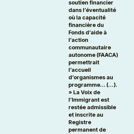
soutien financier
dans l’éventualité
où la capacité
financière du
Fonds d’aide à
l’action
communautaire
autonome (FAACA)
permettrait
l’accueil
d’organismes au
programme… (…).
» La Voix de
l’Immigrant est
restée admissible
et inscrite au
Registre
permanent de