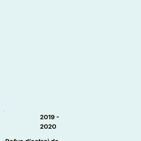
2019 -
2020