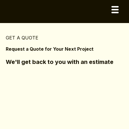
GET A QUOTE
Request a Quote for Your Next Project
We'll get back to you with an estimate