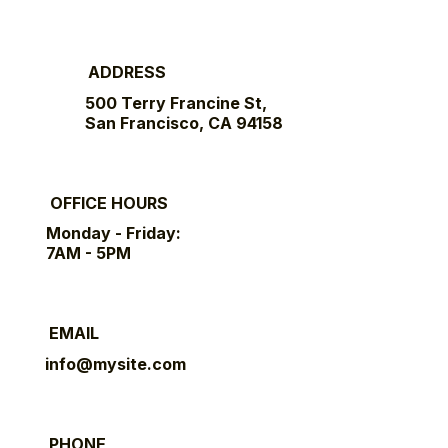
ADDRESS
500 Terry Francine St,
San Francisco, CA 94158
OFFICE HOURS
Monday - Friday:
7AM - 5PM
EMAIL
info@mysite.com
PHONE