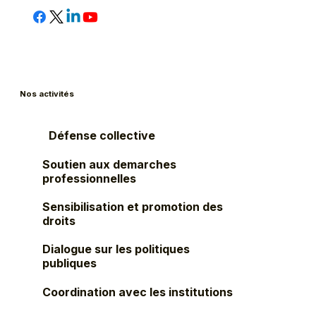
Nos activités
Défense collective
Soutien aux demarches
professionnelles
Sensibilisation et promotion des
droits
Dialogue sur les politiques
publiques
Coordination avec les institutions