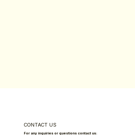
CONTACT US
For any inquiries or questions contact us: