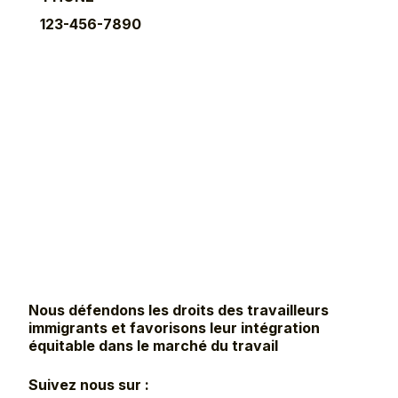
123-456-7890
Nous défendons les droits des travailleurs
immigrants et favorisons leur intégration
équitable dans le marché du travail
Suivez nous sur :