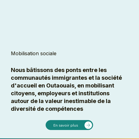
Mobilisation sociale
Nous bâtissons des ponts entre les
communautés immigrantes et la société
d'accueil en Outaouais, en mobilisant
citoyens, employeurs et institutions
autour de la valeur inestimable de la
diversité de compétences
En savoir plus