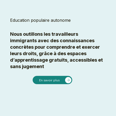
Education populaire autonome
Nous outillons les travailleurs
immigrants avec des connaissances
concrètes pour comprendre et exercer
leurs droits, grâce à des espaces
d’apprentissage gratuits, accessibles et
sans jugement
En savoir plus