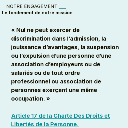
NOTRE ENGAGEMENT
Le fondement de notre mission
« Nul ne peut exercer de
discrimination dans l’admission, la
jouissance d’avantages, la suspension
ou l’expulsion d’une personne d’une
association d’employeurs ou de
salariés ou de tout ordre
professionnel ou association de
personnes exerçant une même
occupation. »
Article 17 de la Charte Des Droits et
Libertés de la Personne.