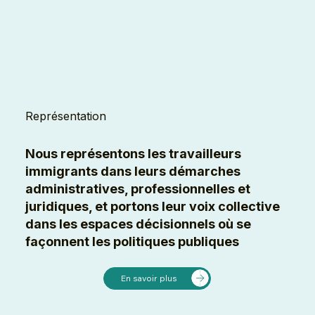
Représentation
Nous représentons les travailleurs
immigrants dans leurs démarches
administratives, professionnelles et
juridiques, et portons leur voix collective
dans les espaces décisionnels où se
façonnent les politiques publiques
En savoir plus