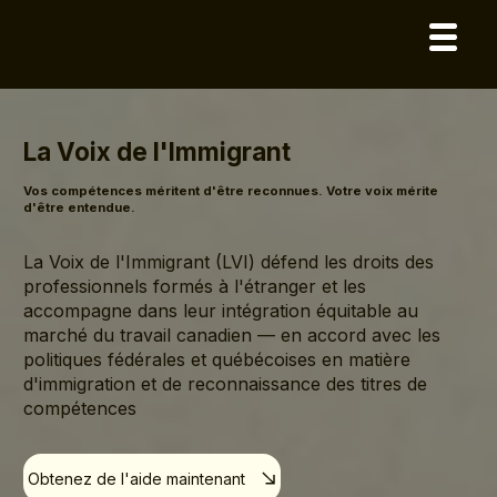
La Voix de l'Immigrant
Vos compétences méritent d'être reconnues. Votre voix mérite
d'être entendue.
La Voix de l'Immigrant (LVI) défend les droits des
professionnels formés à l'étranger et les
accompagne dans leur intégration équitable au
marché du travail canadien — en accord avec les
politiques fédérales et québécoises en matière
d'immigration et de reconnaissance des titres de
compétences
Obtenez de l'aide maintenant