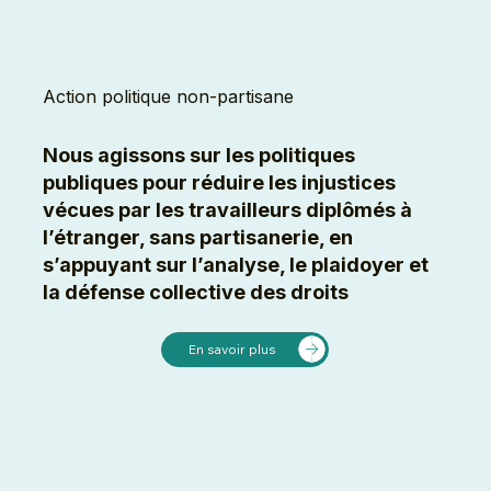
Action politique non-partisane
Nous agissons sur les politiques
publiques pour réduire les injustices
vécues par les travailleurs diplômés à
l’étranger, sans partisanerie, en
s’appuyant sur l’analyse, le plaidoyer et
la défense collective des droits
En savoir plus